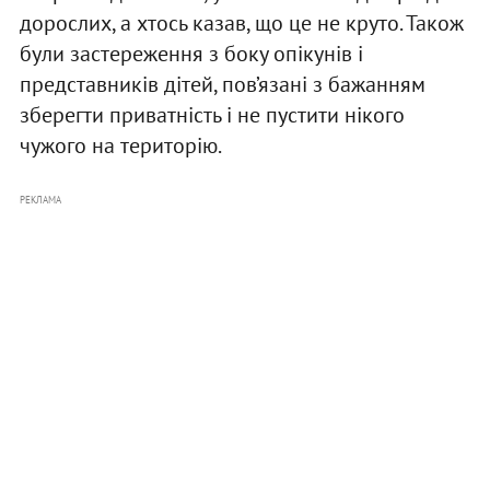
дорослих, а хтось казав, що це не круто. Також
були застереження з боку опікунів і
представників дітей, пов’язані з бажанням
зберегти приватність і не пустити нікого
чужого на територію.
РЕКЛАМА