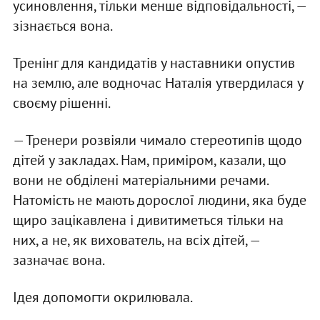
усиновлення, тільки менше відповідальності, —
зізнається вона.
Тренінг для кандидатів у наставники опустив
на землю, але водночас Наталія утвердилася у
своєму рішенні.
— Тренери розвіяли чимало стереотипів щодо
дітей у закладах. Нам, приміром, казали, що
вони не обділені матеріальними речами.
Натомість не мають дорослої людини, яка буде
щиро зацікавлена і дивитиметься тільки на
них, а не, як вихователь, на всіх дітей, —
зазначає вона.
Ідея допомогти окрилювала.