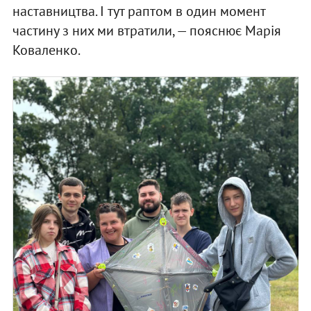
наставництва. І тут раптом в один момент
частину з них ми втратили, — пояснює Марія
Коваленко.