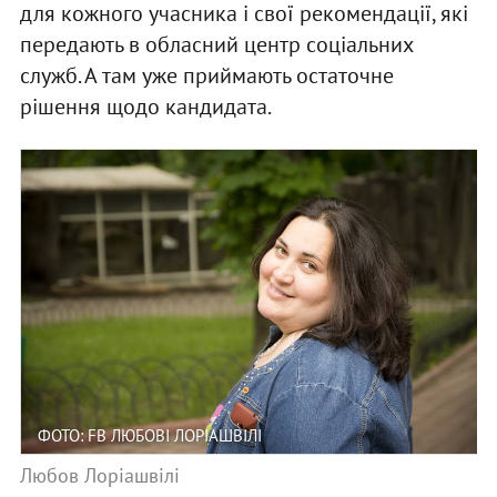
для кожного учасника і свої рекомендації, які
передають в обласний центр соціальних
служб. А там уже приймають остаточне
рішення щодо кандидата.
ФОТО: FB ЛЮБОВІ ЛОРІАШВІЛІ
Любов Лоріашвілі