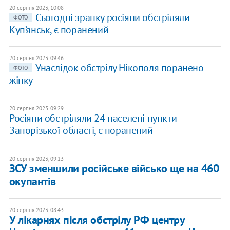
20 серпня 2023, 10:08
Сьогодні зранку росіяни обстріляли
ФОТО
Куп’янськ, є поранений
20 серпня 2023, 09:46
Унаслідок обстрілу Нікополя поранено
ФОТО
жінку
20 серпня 2023, 09:29
Росіяни обстріляли 24 населені пункти
Запорізької області, є поранений
20 серпня 2023, 09:13
ЗСУ зменшили російське військо ще на 460
окупантів
20 серпня 2023, 08:43
У лікарнях після обстрілу РФ центру