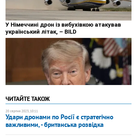
ЧИТАЙТЕ ТАКОЖ
20 серпня 2023, 10:11
Удари дронами по Росії є стратегічно
важливими, - британська розвідка