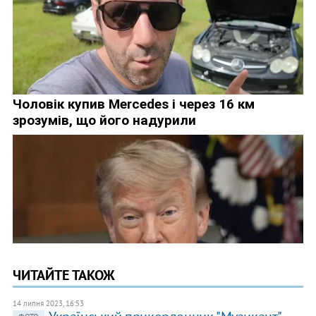
ЧИТАЙТЕ ТАКОЖ
14 липня 2023, 16:53