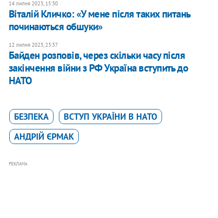
14 липня 2023, 15:30
Віталій Кличко: «У мене після таких питань
починаються обшуки»
12 липня 2023, 23:37
Байден розповів, через скільки часу після
закінчення війни з РФ Україна вступить до
НАТО
БЕЗПЕКА
ВСТУП УКРАЇНИ В НАТО
АНДРІЙ ЄРМАК
РЕКЛАМА