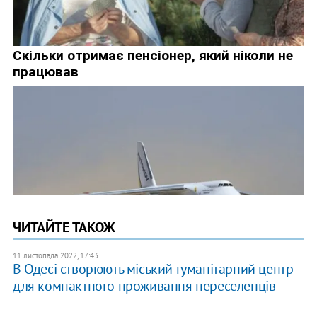
ЧИТАЙТЕ ТАКОЖ
11 листопада 2022, 17:43
В Одесі створюють міський гуманітарний центр
для компактного проживання переселенців