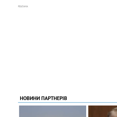
РЕКЛАМА