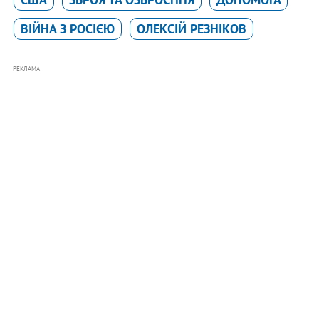
ВІЙНА З РОСІЄЮ
ОЛЕКСІЙ РЕЗНІКОВ
РЕКЛАМА