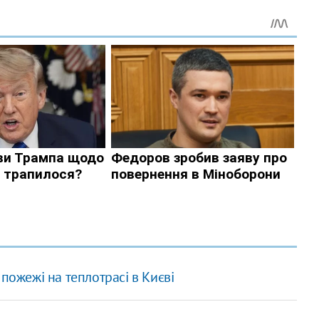
пожежі на теплотрасі в Києві