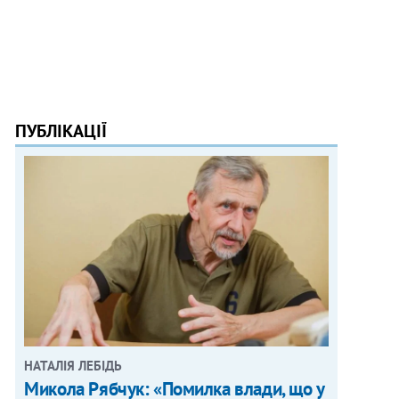
ПУБЛІКАЦІЇ
НАТАЛІЯ ЛЕБІДЬ
Микола Рябчук: «Помилка влади, що у