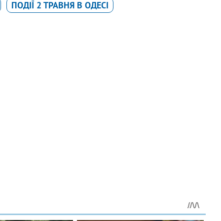
ПОДІЇ 2 ТРАВНЯ В ОДЕСІ