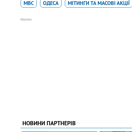
МВС
ОДЕСА
МІТИНГИ ТА МАСОВІ АКЦІЇ
РЕКЛАМА