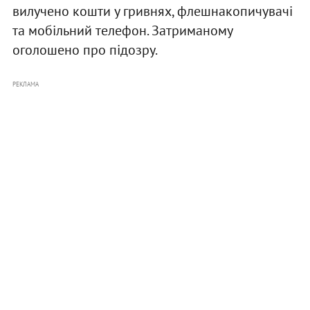
вилучено кошти у гривнях, флешнакопичувачі
та мобільний телефон. Затриманому
оголошено про підозру.
РЕКЛАМА