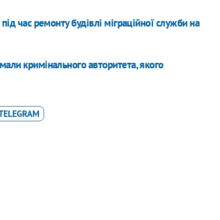
під час ремонту будівлі міграційної служби на
мали кримінального авторитета, якого
TELEGRAM