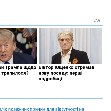
елік поважних причин для відсутності на