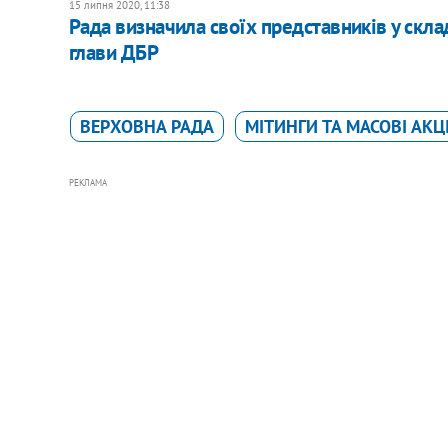
15 липня 2020, 11:38
Рада визначила своїх представників у склад
глави ДБР
ВЕРХОВНА РАДА
МІТИНГИ ТА МАСОВІ АКЦІ
РЕКЛАМА