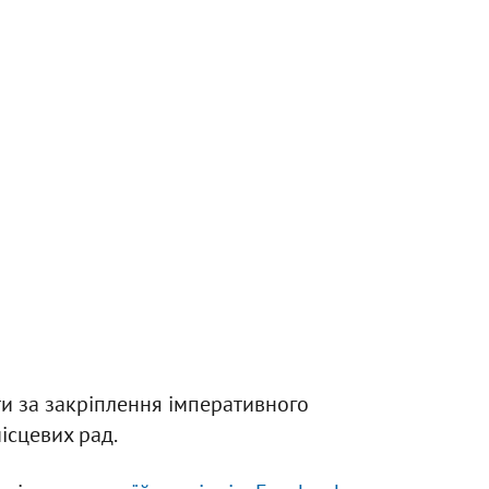
и за закріплення імперативного
ісцевих рад.