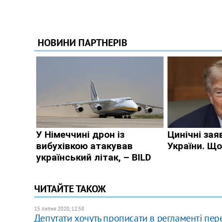
ЧИТАЙТЕ ТАКОЖ
15 липня 2020, 12:58
​Депутати хочуть прописати в регламенті пер