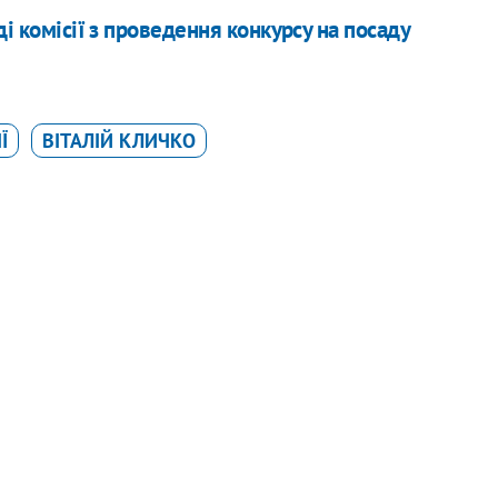
і комісії з проведення конкурсу на посаду
Ї
ВІТАЛІЙ КЛИЧКО