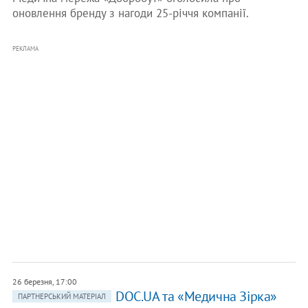
оновлення бренду з нагоди 25-річчя компанії.
РЕКЛАМА
26 березня, 17:00
DOC.UA та «Медична Зірка»
ПАРТНЕРСЬКИЙ МАТЕРІАЛ