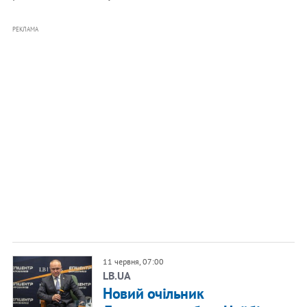
РЕКЛАМА
11 червня, 07:00
LB.UA
Новий очільник