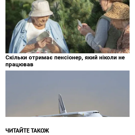
ЧИТАЙТЕ ТАКОЖ