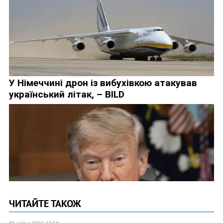
ЧИТАЙТЕ ТАКОЖ