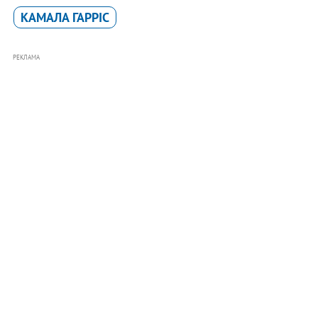
КАМАЛА ГАРРІС
РЕКЛАМА