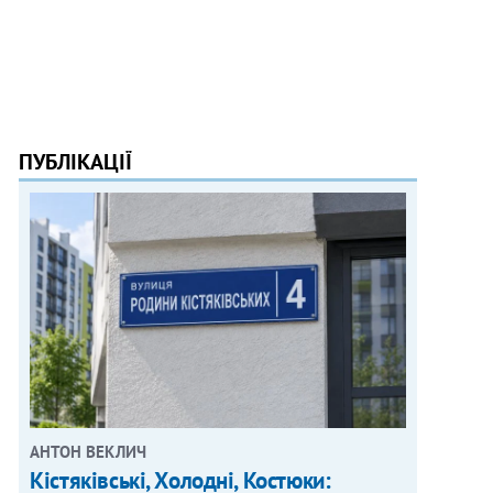
ПУБЛІКАЦІЇ
АНТОН ВЕКЛИЧ
Кістяківські, Холодні, Костюки: