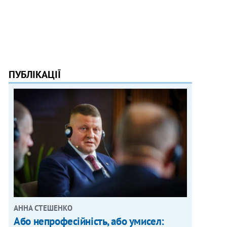
ПУБЛІКАЦІЇ
АННА СТЕШЕНКО
Або непрофесійність, або умисел: