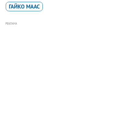
ГАЙКО МААС
РЕКЛАМА