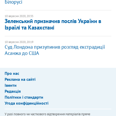
Білорусі
10 вересня 2020, 20:35
Зеленський призначив послів України в
Ізраїлі та Казахстані
10 вересня 2020, 20:19
Суд Лондона призупинив розгляд екстрадиції
Асанжа до США
Про нас
Реклама на сайті
Івенти
Редакція
Політики і стандарти
Угода конфіденційності
У разі повного чи часткового відтворення матеріалів пряме