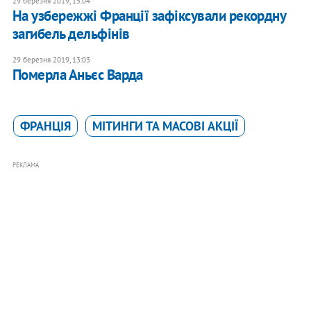
29 березня 2019, 15:04
На узбережжі Франції зафіксували рекордну
загибель дельфінів
29 березня 2019, 13:03
Померла Аньєс Варда
ФРАНЦІЯ
МІТИНГИ ТА МАСОВІ АКЦІЇ
РЕКЛАМА