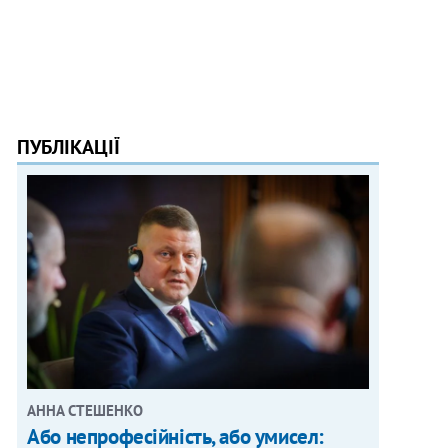
ПУБЛІКАЦІЇ
АННА СТЕШЕНКО
Або непрофесійність, або умисел: