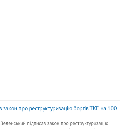
 закон про реструктуризацію боргів ТКЕ на 100
Зеленський підписав закон про реструктуризацію