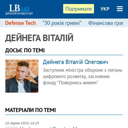
Підтримати
УКР
Defense Tech
“30 років гривні”
Фінансова грамо
ДЕЙНЕГА ВІТАЛІЙ
ДОСЬЄ ПО ТЕМІ
Дейнега Віталій Олегович
Заступник міністра оборони з питань
цифрового розвитку, засновник
фонду "Повернись живим"
МАТЕРІАЛИ ПО ТЕМІ
26 серпня 2024, 16:19