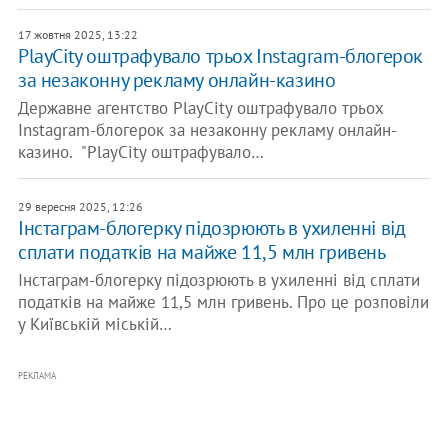
17 жовтня 2025, 13:22
PlayCity оштрафувало трьох Instagram-блогерок
за незаконну рекламу онлайн-казино
Державне агентство PlayCity оштрафувало трьох
Instagram-блогерок за незаконну рекламу онлайн-
казино. "PlayCity оштрафувало…
29 вересня 2025, 12:26
Інстаграм-блогерку підозрюють в ухиленні від
сплати податків на майже 11,5 млн гривень
Інстаграм-блогерку підозрюють в ухиленні від сплати
податків на майже 11,5 млн гривень. Про це розповіли
у Київській міській…
РЕКЛАМА