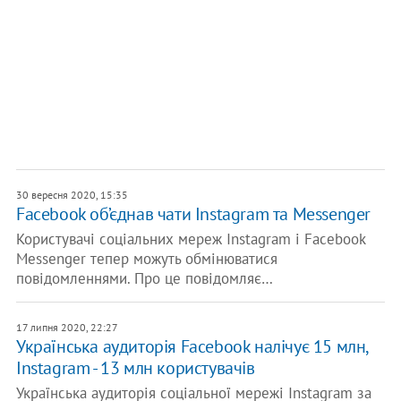
30 вересня 2020, 15:35
Facebook об’єднав чати Instagram та Messenger
Користувачі соціальних мереж Instagram і Facebook
Messenger тепер можуть обмінюватися
повідомленнями. Про це повідомляє…
17 липня 2020, 22:27
Українська аудиторія Facebook налічує 15 млн,
Instagram - 13 млн користувачів
Українська аудиторія соціальної мережі Instagram за