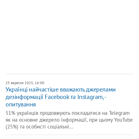
25 вересня 2025, 16:00
Українці найчастіше вважають джерелами
дезінформації Facebook та Instagram, -
опитування
51% українців продовжують покладатися на Telegram
як на основне джерело інформації, при цьому YouTube
(25%) та особисті соціальні…