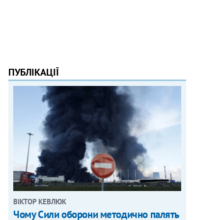
ПУБЛІКАЦІЇ
ВІКТОР КЕВЛЮК
Чому Сили оборони методично палять