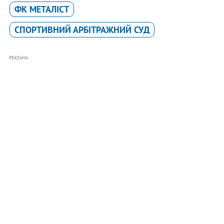
ФК МЕТАЛІСТ
СПОРТИВНИЙ АРБІТРАЖНИЙ СУД
РЕКЛАМА