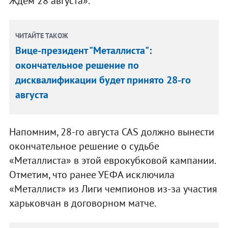
Ждем 28 августа».
ЧИТАЙТЕ ТАКОЖ
Вице-президент "Металлиста":
окончательное решение по
дисквалификации будет принято 28-го
августа
Напомним, 28-го августа CAS должно вынести
окончательное решение о судьбе
«Металлиста» в этой еврокубковой кампании.
Отметим, что ранее УЕФА исключила
«Металлист» из Лиги чемпионов из-за участия
харьковчан в договорном матче.