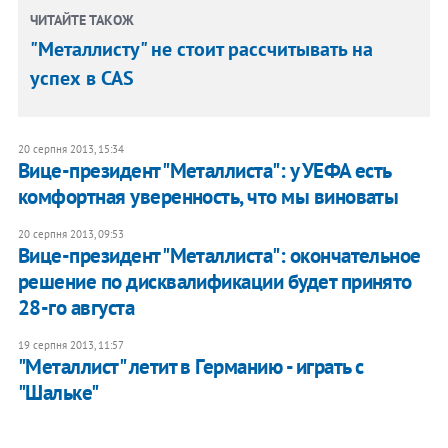
ЧИТАЙТЕ ТАКОЖ
"Металлисту" не стоит рассчитывать на
успех в CAS
20 серпня 2013, 15:34
Вице-президент "Металлиста": у УЕФА есть
комфортная уверенность, что мы виноваты
20 серпня 2013, 09:53
Вице-президент "Металлиста": окончательное
решение по дисквалификации будет принято
28-го августа
19 серпня 2013, 11:57
"Металлист" летит в Германию - играть с
"Шальке"