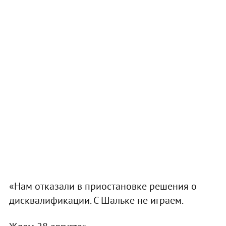
«Нам отказали в приостановке решения о
дисквалификации. С Шальке не играем.