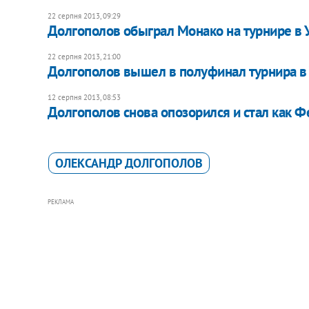
22 серпня 2013, 09:29
Долгополов обыграл Монако на турнире в
22 серпня 2013, 21:00
Долгополов вышел в полуфинал турнира в
12 серпня 2013, 08:53
Долгополов снова опозорился и стал как 
ОЛЕКСАНДР ДОЛГОПОЛОВ
РЕКЛАМА