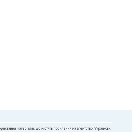
ристання матеріалів, що містять посилання на агентство "Українськi