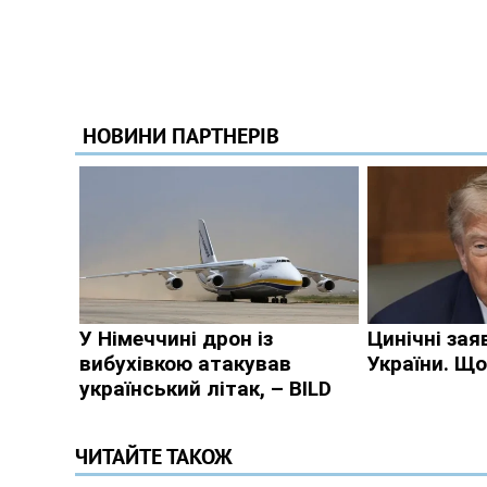
ЧИТАЙТЕ ТАКОЖ