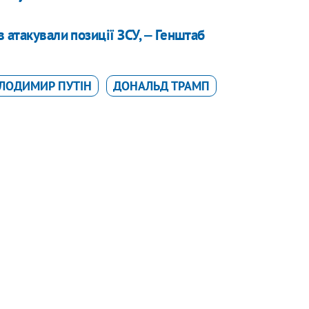
 атакували позиції ЗСУ, ‒ Генштаб
ЛОДИМИР ПУТІН
ДОНАЛЬД ТРАМП