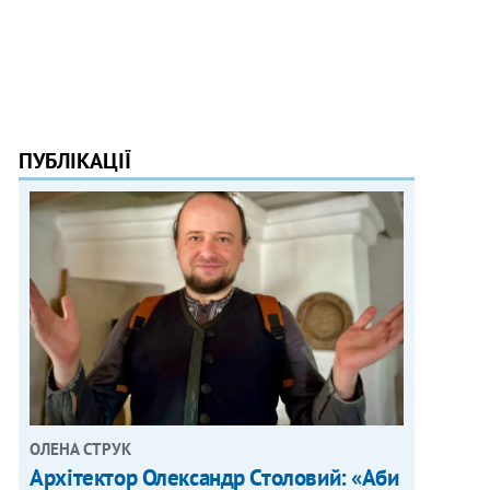
ПУБЛІКАЦІЇ
ОЛЕНА СТРУК
Архітектор Олександр Столовий: «Аби