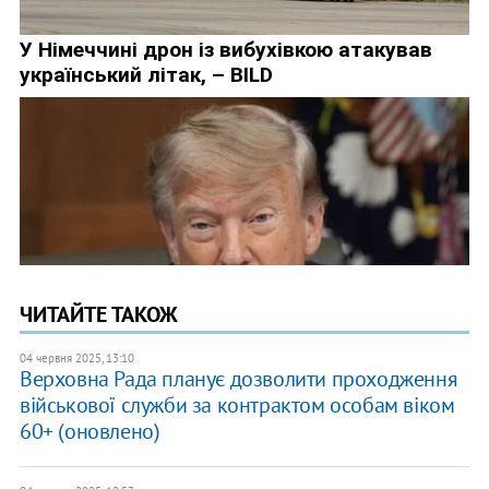
ЧИТАЙТЕ ТАКОЖ
04 червня 2025, 13:10
Верховна Рада планує дозволити проходження
військової служби за контрактом особам віком
60+ (оновлено)