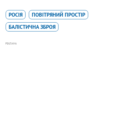
РОСІЯ
ПОВІТРЯНИЙ ПРОСТІР
БАЛІСТИЧНА ЗБРОЯ
РЕКЛАМА