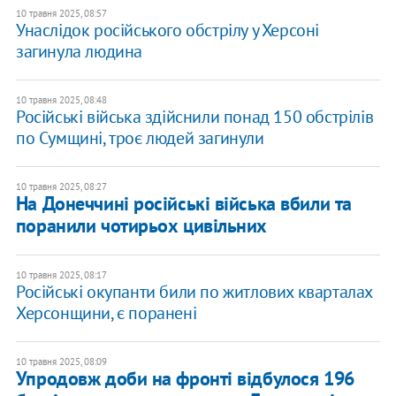
10 травня 2025, 08:57
Унаслідок російського обстрілу у Херсоні
загинула людина
10 травня 2025, 08:48
Російські війська здійснили понад 150 обстрілів
по Сумщині, троє людей загинули
10 травня 2025, 08:27
На Донеччині російські війська вбили та
поранили чотирьох цивільних
10 травня 2025, 08:17
Російські окупанти били по житлових кварталах
Херсонщини, є поранені
10 травня 2025, 08:09
Упродовж доби на фронті відбулося 196