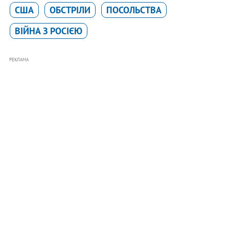
США
ОБСТРІЛИ
ПОСОЛЬСТВА
ВІЙНА З РОСІЄЮ
РЕКЛАМА