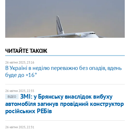
ЧИТАЙТЕ ТАКОЖ
26 квітня 2025, 23:16
В Україні в неділю переважно без опадів, вдень
буде до +16°
26 квітня 2025, 22:55
ЗМІ: у Брянську внаслідок вибуху
ВІДЕО
автомобіля загинув провідний конструктор
російських РЕБів
26 квітня 2025, 22:31