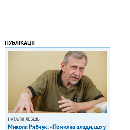
ПУБЛІКАЦІЇ
НАТАЛІЯ ЛЕБІДЬ
Микола Рябчук: «Помилка влади, що у