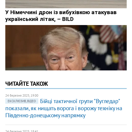
ЧИТАЙТЕ ТАКОЖ
24 березня 2025, 19:00
Бійці тактичної групи "Вугледар"
ЕКСКЛЮЗИВ, ВІДЕО
показали, як нищать ворога і ворожу техніку на
Південно-донецькому напрямку
24 березня 2025, 18:41