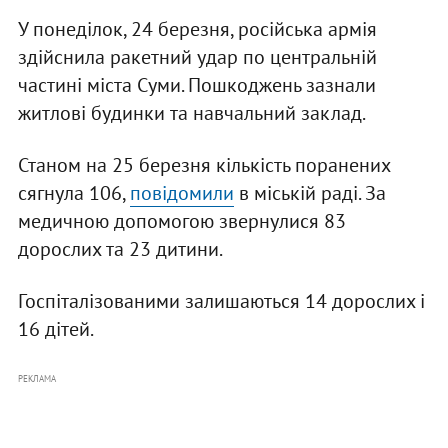
У понеділок, 24 березня, російська армія
здійснила ракетний удар по центральній
частині міста Суми. Пошкоджень зазнали
житлові будинки та навчальний заклад.
Станом на 25 березня кількість поранених
сягнула 106,
повідомили
в міській раді. За
медичною допомогою звернулися 83
дорослих та 23 дитини.
Госпіталізованими залишаються 14 дорослих і
16 дітей.
РЕКЛАМА