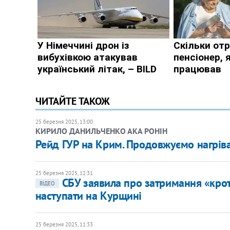
ЧИТАЙТЕ ТАКОЖ
25 березня 2025, 13:00
КИРИЛО ДАНИЛЬЧЕНКО АКА РОНІН
Рейд ГУР на Крим. Продовжуємо нагрів
25 березня 2025, 12:31
СБУ заявила про затримання «крот
ВІДЕО
наступати на Курщині
25 березня 2025, 11:33