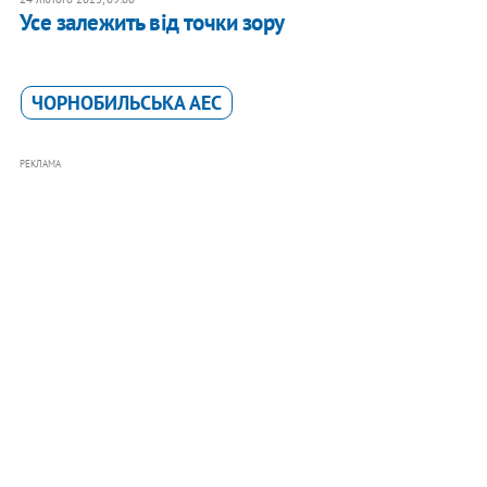
Усе залежить від точки зору
ЧОРНОБИЛЬСЬКА АЕС
РЕКЛАМА