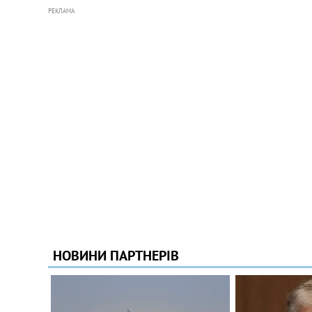
РЕКЛАМА