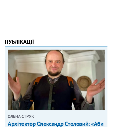
ПУБЛІКАЦІЇ
ОЛЕНА СТРУК
Архітектор Олександр Столовий: «Аби