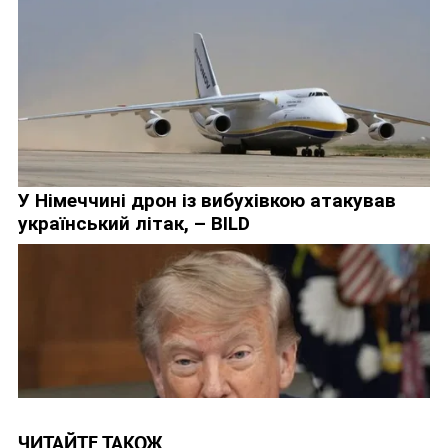
ЧИТАЙТЕ ТАКОЖ