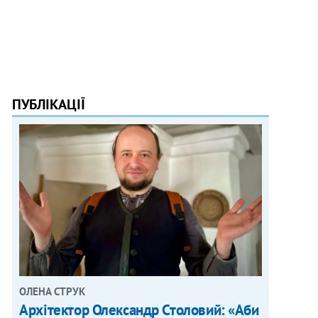
ПУБЛІКАЦІЇ
ОЛЕНА СТРУК
Архітектор Олександр Столовий: «Аби