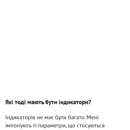
Які тоді мають бути індикатори?
Індикаторів не має бути багато. Мені
імпонують ті параметри, що стосуються