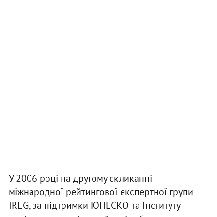
У 2006 році на другому скликанні
міжнародної рейтингової експертної групи
IREG, за підтримки ЮНЕСКО та Інституту