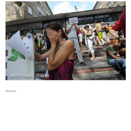
ФОТО: МАКС ЛЕВИН
РЕКЛАМА