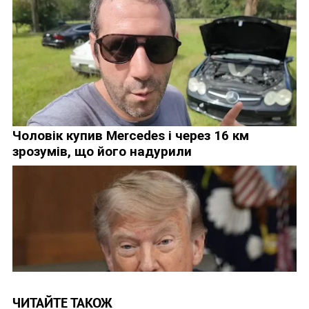
ЧИТАЙТЕ ТАКОЖ