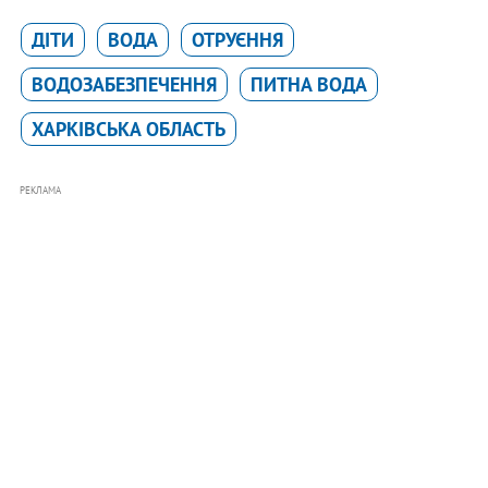
ДІТИ
ВОДА
ОТРУЄННЯ
ВОДОЗАБЕЗПЕЧЕННЯ
ПИТНА ВОДА
ХАРКІВСЬКА ОБЛАСТЬ
РЕКЛАМА