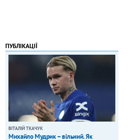
ПУБЛІКАЦІЇ
ВІТАЛІЙ ТКАЧУК
Михайло Мудрик – вільний. Як