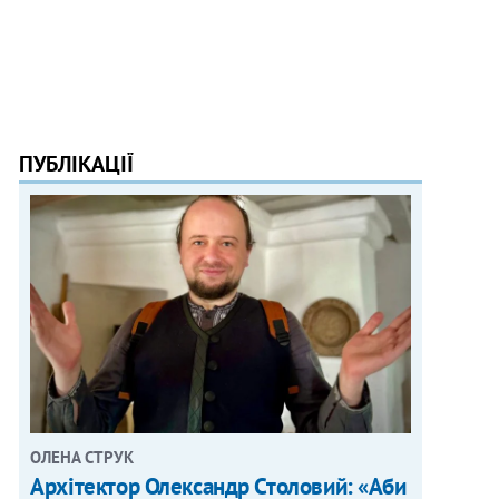
ПУБЛІКАЦІЇ
ОЛЕНА СТРУК
Архітектор Олександр Столовий: «Аби