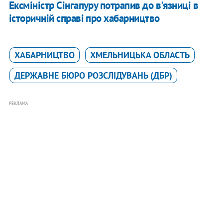
Ексміністр Сінгапуру потрапив до в'язниці в
історичній справі про хабарництво
ХАБАРНИЦТВО
ХМЕЛЬНИЦЬКА ОБЛАСТЬ
ДЕРЖАВНЕ БЮРО РОЗСЛІДУВАНЬ (ДБР)
РЕКЛАМА