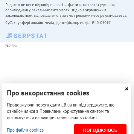
Редакція не несе відповідальності за факти та оціночні судження,
оприлюднені у рекламних матеріалах. Згідно з українським
законодавством, відповідальність за зміст реклами несе рекламодавець.
Cуб'єкт у сфері онлайн-медіа; ідентифікатор медіа - R40-05097
РЕКЛАМА
Про використання cookies
Продовжуючи переглядати LB.ua ви підтверджуєте, що
ознайомилися з Правилами користування сайтом та
погоджуєтеся на використання файлів cookies
Про файли cookies
ПОГОДЖУЮСЬ