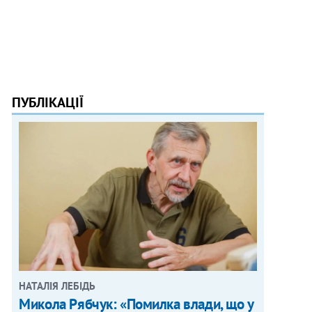
ПУБЛІКАЦІЇ
НАТАЛІЯ ЛЕБІДЬ
Микола Рябчук: «Помилка влади, що у