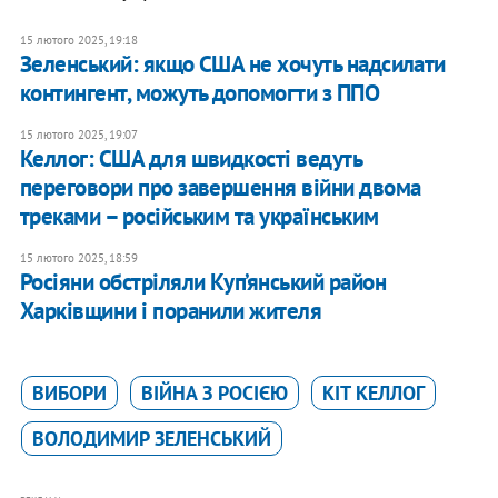
15 лютого 2025, 19:18
Зеленський: якщо США не хочуть надсилати
контингент, можуть допомогти з ППО
15 лютого 2025, 19:07
Келлог: США для швидкості ведуть
переговори про завершення війни двома
треками – російським та українським
15 лютого 2025, 18:59
Росіяни обстріляли Куп’янський район
Харківщини і поранили жителя
ВИБОРИ
ВІЙНА З РОСІЄЮ
КІТ КЕЛЛОГ
ВОЛОДИМИР ЗЕЛЕНСЬКИЙ