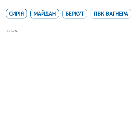
СИРІЯ
МАЙДАН
БЕРКУТ
ПВК ВАГНЕРА
РЕКЛАМА