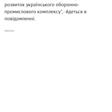
розвиток українського оборонно-
промислового комплексу", - йдеться в
повідомленні.
РЕКЛАМА