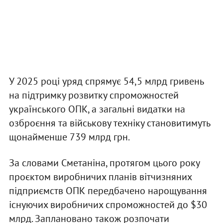
У 2025 році уряд спрямує 54,5 млрд гривень
на підтримку розвитку спроможностей
українського ОПК, а загальні видатки на
озброєння та військову техніку становитимуть
щонайменше 739 млрд грн.
За словами Сметаніна, протягом цього року
проєктом виробничих планів вітчизняних
підприємств ОПК передбачено нарощування
існуючих виробничих спроможностей до $30
млрд. Заплановано також розпочати