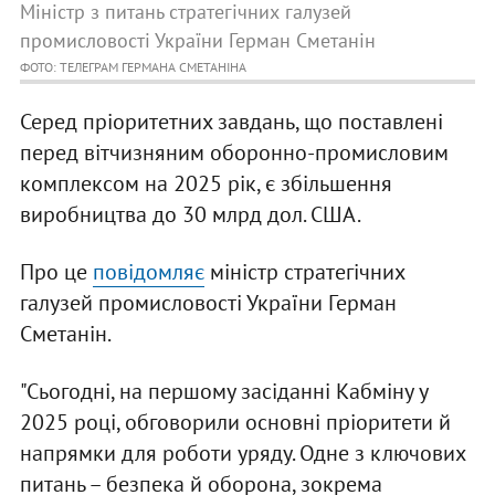
Міністр з питань стратегічних галузей
промисловості України Герман Сметанін
ФОТО: ТЕЛЕГРАМ ГЕРМАНА СМЕТАНІНА
Серед пріоритетних завдань, що поставлені
перед вітчизняним оборонно-промисловим
комплексом на 2025 рік, є збільшення
виробництва до 30 млрд дол. США.
Про це
повідомляє
міністр стратегічних
галузей промисловості України Герман
Сметанін.
"Сьогодні, на першому засіданні Кабміну у
2025 році, обговорили основні пріоритети й
напрямки для роботи уряду. Одне з ключових
питань – безпека й оборона, зокрема