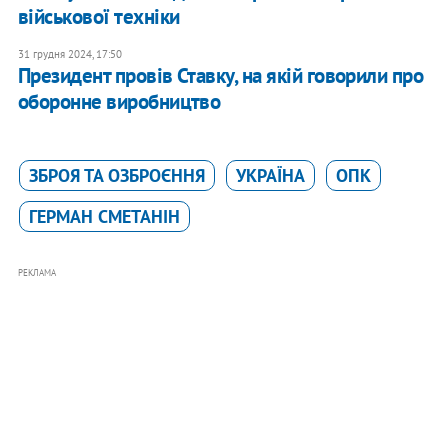
військової техніки
31 грудня 2024, 17:50
Президент провів Ставку, на якій говорили про
оборонне виробництво
ЗБРОЯ ТА ОЗБРОЄННЯ
УКРАЇНА
ОПК
ГЕРМАН СМЕТАНІН
РЕКЛАМА