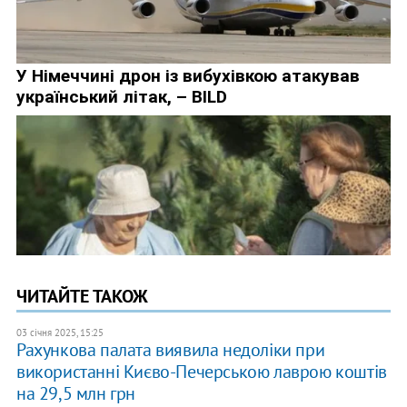
ЧИТАЙТЕ ТАКОЖ
03 січня 2025, 15:25
Рахункова палата виявила недоліки при
використанні Києво-Печерською лаврою коштів
на 29,5 млн грн