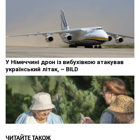
ЧИТАЙТЕ ТАКОЖ