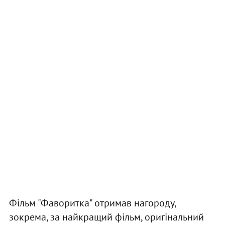
Фільм "Фаворитка" отримав нагороду,
зокрема, за найкращий фільм, оригінальний