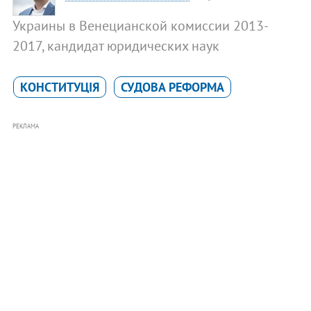
Украины в Венецианской комиссии 2013-
2017, кандидат юридических наук
КОНСТИТУЦІЯ
СУДОВА РЕФОРМА
РЕКЛАМА