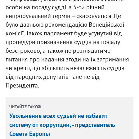
особи на посаду судді, а 5-ти річний
випробувальний термін – скасовується. Це
було давньою рекомендацією Венеційської
комісії. Також парламент буде усунутий від
процедури призначення суддів на посаду
безстроково, а також не розглядатиме
питання про надання згоди на їх затримання
чи арешт, що збільшить незалежність суддів
від народних депутатів - але не від
Президента.
ЧИТАЙТЕ ТАКОЖ
Увольнение всех судьей не избавит
систему от коррупции, - представитель
Совета Европы