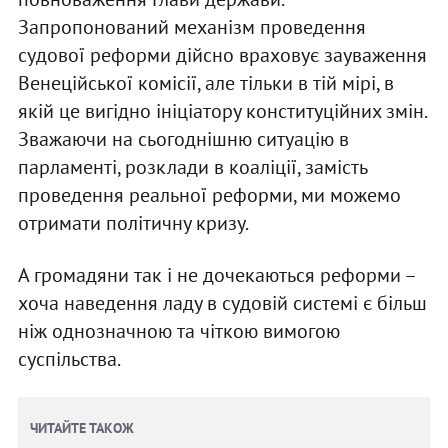
Запропонований механізм проведення
судової реформи дійсно враховує зауваження
Венеційської комісії, але тільки в тій мірі, в
якій це вигідно ініціатору конституційних змін.
Зважаючи на сьогоднішню ситуацію в
парламенті, розклади в коаліції, замість
проведення реальної реформи, ми можемо
отримати політичну кризу.
А громадяни так і не дочекаються реформи –
хоча наведення ладу в судовій системі є більш
ніж однозначною та чіткою вимогою
суспільства.
ЧИТАЙТЕ ТАКОЖ