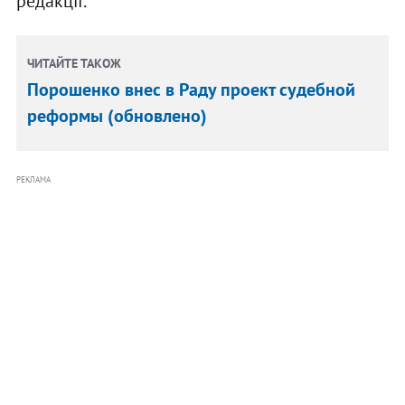
редакції.
ЧИТАЙТЕ ТАКОЖ
Порошенко внес в Раду проект судебной
реформы (обновлено)
РЕКЛАМА