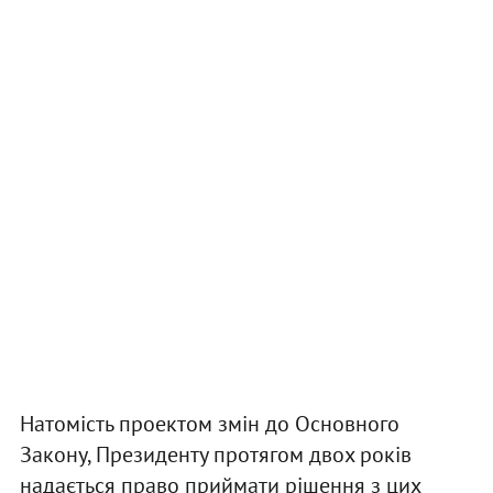
Натомість проектом змін до Основного
Закону, Президенту протягом двох років
надається право приймати рішення з цих