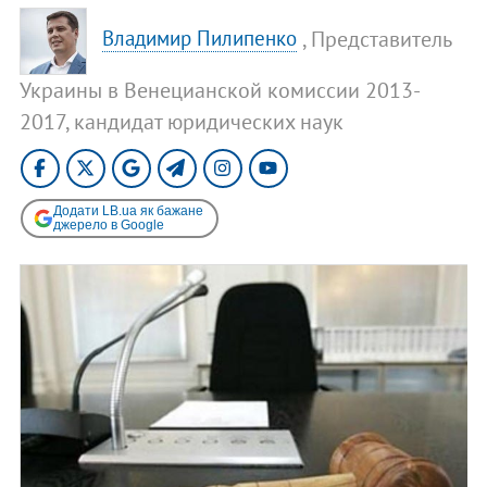
, Представитель
Владимир Пилипенко
Украины в Венецианской комиссии 2013-
2017, кандидат юридических наук
Додати LB.ua як бажане
джерело в Google