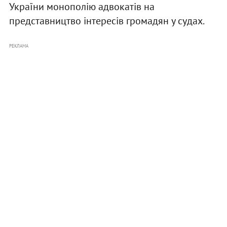
України монополію адвокатів на
представництво інтересів громадян у судах.
РЕКЛАМА