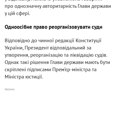
про однозначну авторитарність Глави держави
у цій сфері.
Одноосібне право реорганізовувати суди
Відповідно до чинної редакції Конституції
України, Президент відповідальний за
утворення, реорганізацію та ліквідацію судів.
Однак такі рішення Глави держави мають бути
скріплені підписами Прем’єр-міністра та
Міністра юстиції.
РЕКЛАМА