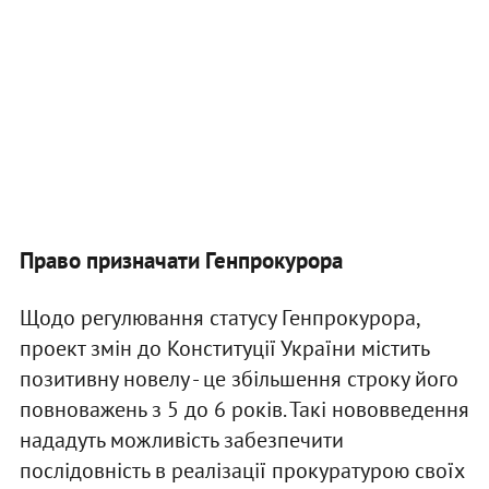
Право призначати Генпрокурора
Щодо регулювання статусу Генпрокурора,
проект змін до Конституції України містить
позитивну новелу - це збільшення строку його
повноважень з 5 до 6 років. Такі нововведення
нададуть можливість забезпечити
послідовність в реалізації прокуратурою своїх