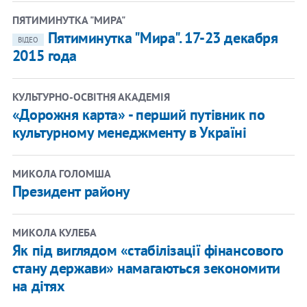
ПЯТИМИНУТКА "МИРА"
Пятиминутка "Мира". 17-23 декабря
ВІДЕО
2015 года
КУЛЬТУРНО-ОСВІТНЯ АКАДЕМІЯ
«Дорожня карта» - перший путівник по
культурному менеджменту в Україні
МИКОЛА ГОЛОМША
Президент району
МИКОЛА КУЛЕБА
Як під виглядом «стабілізації фінансового
стану держави» намагаються зекономити
на дітях